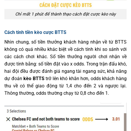
Chỉ mất 1 phút để thành thạo cách đặt cược kèo này
Cách tính tiền kèo cược BTTS
Nhìn chung, số tiền thưởng khách hàng nhận về từ BTTS
không có quá nhiều khác biệt về cách tính khi so sánh với
các cách chơi khác. Số tiền thưởng người chơi nhận về
được tính bằng: số tiền đặt vào x odds.
Trong trận đấu khó,
hai đội đều được đánh giá ngang tài ngang sức, khả năng
dự đoán
kèo BTTS
trở lên khó khăn hơn, odds khách hàng
thu về có thể giao động từ 1,4 cho đến 2 và ngược lại.
Thông thường, odds thường chạy từ 0,8 cho đến 1.