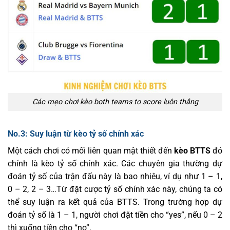
Các mẹo chơi kèo both teams to score luôn thắng
No.3: Suy luận từ kèo tỷ số chính xác
Một cách chơi có mối liên quan mật thiết đến
kèo BTTS
đó
chính là kèo tỷ số chính xác. Các chuyên gia thường dự
đoán tỷ số của trận đấu này là bao nhiêu, ví dụ như 1 – 1,
0 – 2, 2 – 3…
Từ đặt cược tỷ số chính xác này, chúng ta có
thể suy luận ra kết quả của BTTS. Trong trường hợp dự
đoán tỷ số là 1 – 1, người chơi đặt tiền cho “yes”, nếu 0 – 2
thì xuống tiền cho “no”.