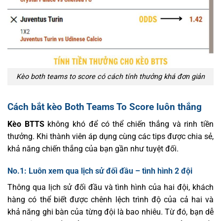
Kèo both teams to score có cách tính thưởng khá đơn giản
Cách bắt kèo Both Teams To Score luôn thắng
Kèo BTTS
không khó để có thể chiến thắng và rinh tiền
thưởng. Khi thành viên áp dụng cùng các tips được chia sẻ,
khả năng chiến thắng của bạn gần như tuyệt đối.
No.1: Luôn xem qua lịch sử đối đầu – tình hình 2 đội
Thông qua lịch sử đối đầu và tình hình của hai đội, khách
hàng có thể biết được chênh lệch trình độ của cả hai và
khả năng ghi bàn của từng đội là bao nhiêu. Từ đó, bạn dễ