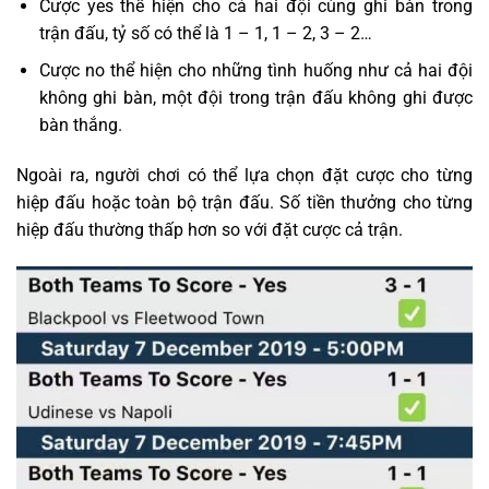
Cược yes thể hiện cho cả hai đội cùng ghi bàn trong
trận đấu, tỷ số có thể là 1 – 1, 1 – 2, 3 – 2…
Cược no thể hiện cho những tình huống như cả hai đội
không ghi bàn, một đội trong trận đấu không ghi được
bàn thắng.
Ngoài ra, người chơi có thể lựa chọn đặt cược cho từng
hiệp đấu hoặc toàn bộ trận đấu. Số tiền thưởng cho từng
hiệp đấu thường thấp hơn so với đặt cược cả trận.