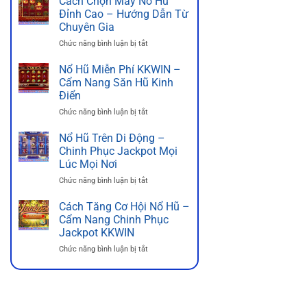
Cách Chọn Máy Nổ Hũ
Mức
Đỉnh Cao – Hướng Dẫn Từ
Cược
Chuyên Gia
Nổ
ở
Chức năng bình luận bị tắt
Hũ
Cách
KKWIN
Chọn
Nổ Hũ Miễn Phí KKWIN –
Hiệu
Máy
Quả,
Cẩm Nang Săn Hũ Kinh
Nổ
Thắng
Điển
Hũ
Lớn
ở
Chức năng bình luận bị tắt
Đỉnh
Nổ
Cao
Hũ
Nổ Hũ Trên Di Động –
–
Miễn
Hướng
Chinh Phục Jackpot Mọi
Phí
Dẫn
Lúc Mọi Nơi
KKWIN
Từ
ở
Chức năng bình luận bị tắt
–
Chuyên
Nổ
Cẩm
Gia
Hũ
Cách Tăng Cơ Hội Nổ Hũ –
Nang
Trên
Săn
Cẩm Nang Chinh Phục
Di
Hũ
Jackpot KKWIN
Động
Kinh
ở
Chức năng bình luận bị tắt
–
Điển
Cách
Chinh
Tăng
Phục
Cơ
Jackpot
Hội
Mọi
Nổ