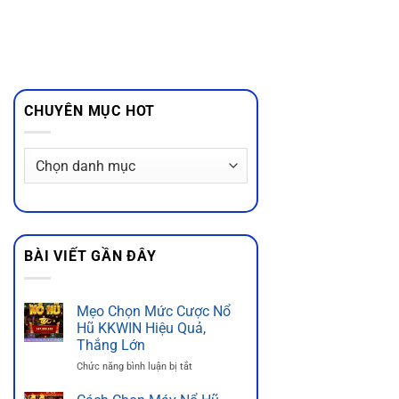
CHUYÊN MỤC HOT
Chuyên
Mục
Hot
BÀI VIẾT GẦN ĐÂY
Mẹo Chọn Mức Cược Nổ
Hũ KKWIN Hiệu Quả,
Thắng Lớn
ở
Chức năng bình luận bị tắt
Mẹo
Chọn